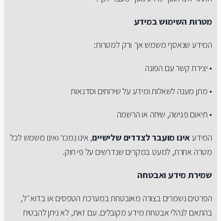
מטרות השימוש במידע
המידע שנאסף משמש אך ורק למטרות:
• יצירת קשר עם הפונה
• מתן מענה לשאלות ומידע על שירותים וסדנאות
• תיאום פגישה, שיחה או הרשמה
המידע
אינו מועבר לצדדים שלישיים
, אינו נמכר ואינו משמש לכל
מטרה אחרת, למעט במקרים שנדרשים על פי חוק.
שמירת מידע ואבטחה
הפרטים נשמרים בצורה מאובטחת במערכת הטפסים או בדוא״ל,
בהתאם לנהלי אבטחת מידע מקובלים. עם זאת, לא ניתן להבטיח