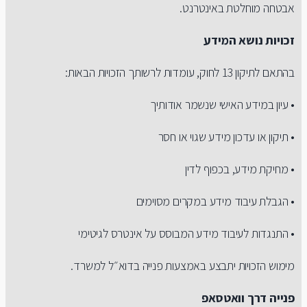
אבטחה מוחלטת באינטרנט.
זכויות נושא המידע
בהתאם לתיקון 13 לחוק, עומדות לרשותך הזכויות הבאות:
• עיון במידע האישי שנשמר אודותיך
• תיקון או עדכון מידע שגוי או חסר
• מחיקת מידע, בכפוף לדין
• הגבלת עיבוד מידע במקרים מסוימים
• התנגדות לעיבוד מידע המבוסס על אינטרס לגיטימי
מימוש הזכויות יתבצע באמצעות פנייה בדוא״ל למשרד.
פנייה דרך וואטסאפ